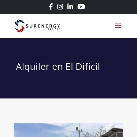
Alquiler en El Difícil