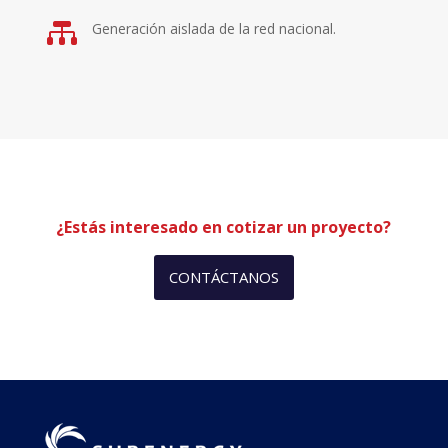

Generación aislada de la red nacional.
¿Estás interesado en cotizar un proyecto?
CONTÁCTANOS