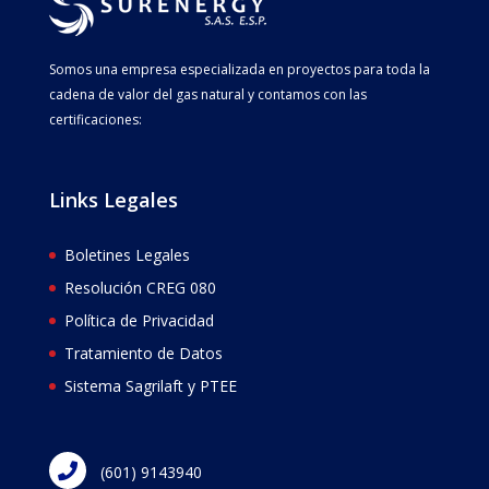
Somos una empresa especializada en proyectos para toda la
cadena de valor del gas natural y contamos con las
certificaciones:
Links Legales
Boletines Legales
Resolución CREG 080
Política de Privacidad
Tratamiento de Datos
Sistema Sagrilaft y PTEE
(601) 9143940