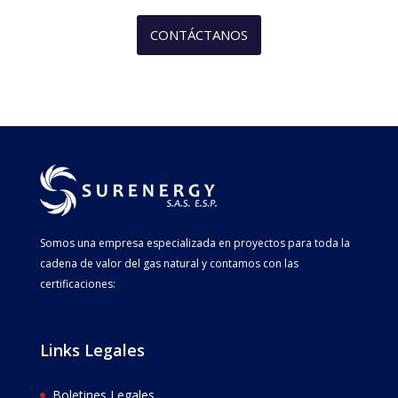
CONTÁCTANOS
Somos una empresa especializada en proyectos para toda la
cadena de valor del gas natural y contamos con las
certificaciones:
Links Legales
Boletines Legales