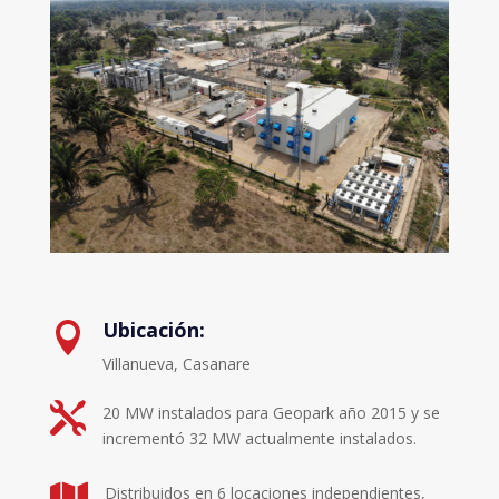
Ubicación:

Villanueva, Casanare

20 MW instalados para Geopark año 2015 y se
incrementó 32 MW actualmente instalados.

Distribuidos en 6 locaciones independientes,