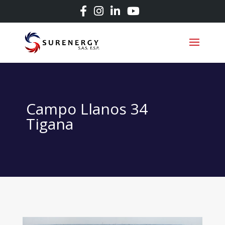
Campo Llanos 34
Tigana