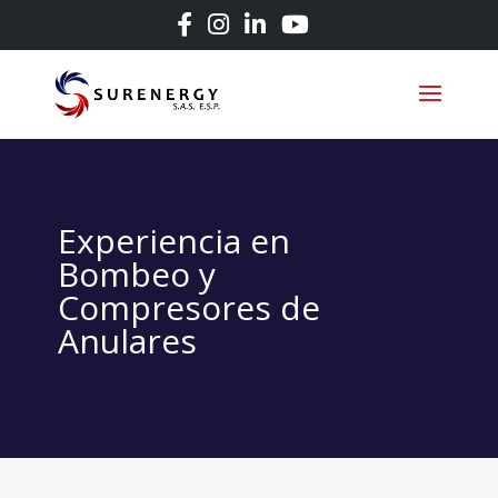
Experiencia en
Bombeo y
Compresores de
Anulares