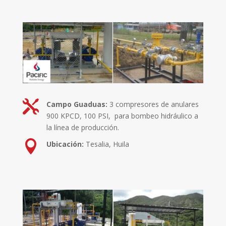

Campo Guaduas:
3 compresores de anulares
900 KPCD, 100 PSI, para bombeo hidráulico a
la línea de producción.

Ubicación:
Tesalia, Huila