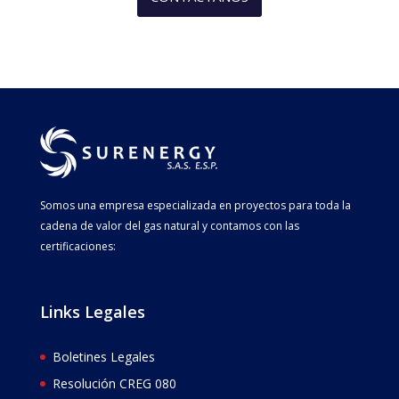
Somos una empresa especializada en proyectos para toda la
cadena de valor del gas natural y contamos con las
certificaciones:
Links Legales
Boletines Legales
Resolución CREG 080