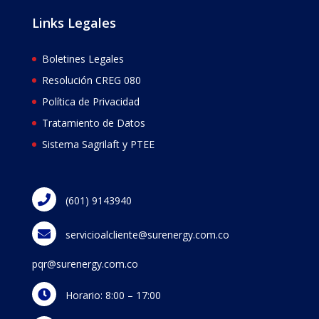
Links Legales
Boletines Legales
Resolución CREG 080
Política de Privacidad
Tratamiento de Datos
Sistema Sagrilaft y PTEE
(601) 9143940
servicioalcliente@surenergy.com.co
pqr@surenergy.com.co
Horario: 8:00 – 17:00