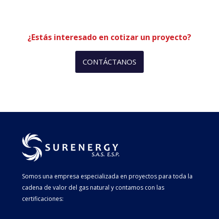
¿Estás interesado en cotizar un proyecto?
CONTÁCTANOS
Somos una empresa especializada en proyectos para toda la
cadena de valor del gas natural y contamos con las
certificaciones: