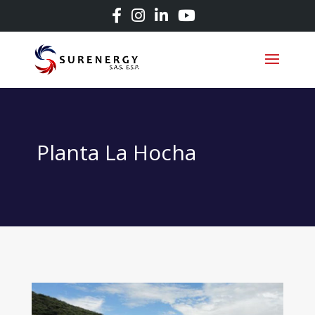
Planta La Hocha