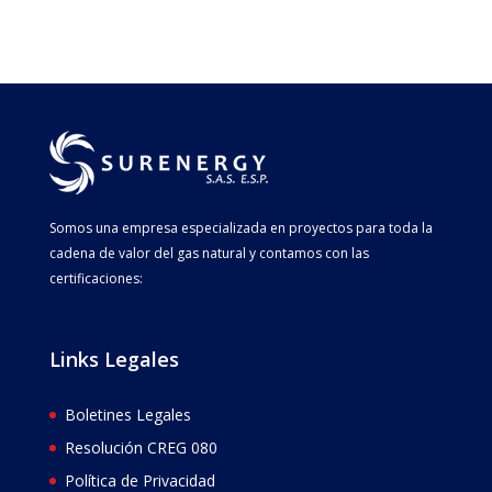
Somos una empresa especializada en proyectos para toda la
cadena de valor del gas natural y contamos con las
certificaciones:
Links Legales
Boletines Legales
Resolución CREG 080
Política de Privacidad