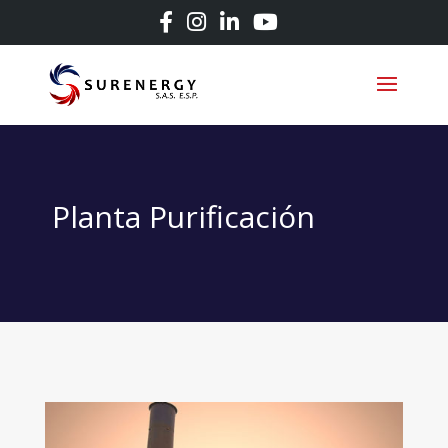
Planta Purificación