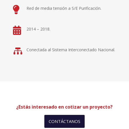

Red de media tensión a S/E Purificación.

2014 – 2018.

Conectada al Sistema Interconectado Nacional.
¿Estás interesado en cotizar un proyecto?
CONTÁCTANOS